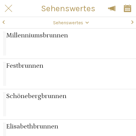
Sehenswertes
Sehenswertes
Millenniumsbrunnen
Festbrunnen
Schönebergbrunnen
Elisabethbrunnen