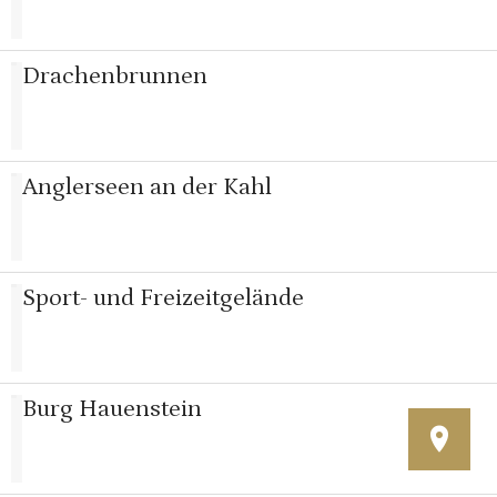
Drachenbrunnen
Anglerseen an der Kahl
Sport- und Freizeitgelände
Burg Hauenstein