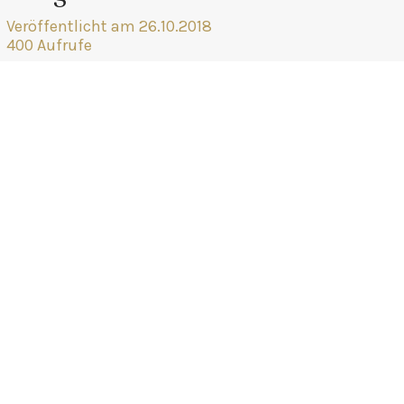
Veröffentlicht am 26.10.2018
400 Aufrufe