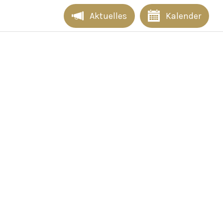
Aktuelles
Kalender