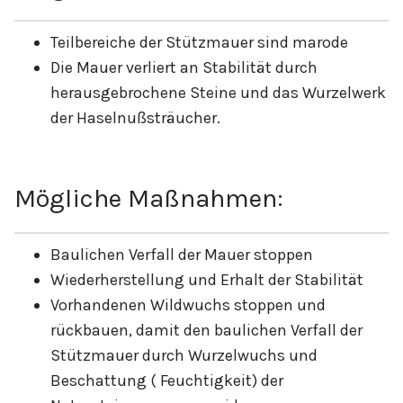
Teilbereiche der Stützmauer sind marode
Die Mauer verliert an Stabilität durch
herausgebrochene Steine und das Wurzelwerk
der Haselnußsträucher.
Mögliche Maßnahmen:
Baulichen Verfall der Mauer stoppen
Wiederherstellung und Erhalt der Stabilität
Vorhandenen Wildwuchs stoppen und
rückbauen, damit den baulichen Verfall der
Stützmauer durch Wurzelwuchs und
Beschattung ( Feuchtigkeit) der