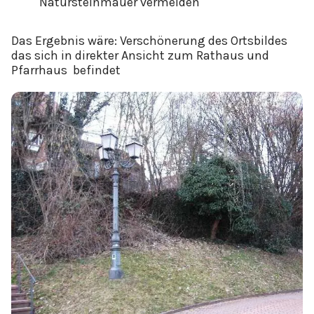
Natursteinmauer vermeiden
Das Ergebnis wäre: Verschönerung des Ortsbildes
das sich in direkter Ansicht zum Rathaus und
Pfarrhaus befindet