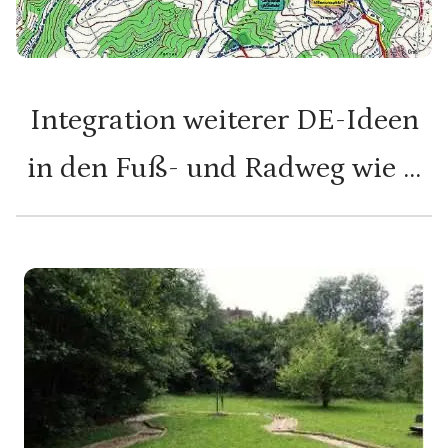
Integration weiterer DE-Ideen
in den Fuß- und Radweg wie …