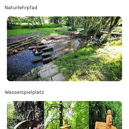
Naturlehrpfad
Wasserspielplatz