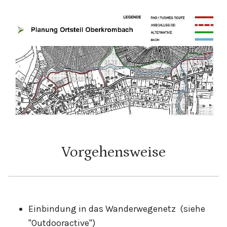
Vorgehensweise​
Einbindung in das Wanderwegenetz (siehe
"Outdooractive")