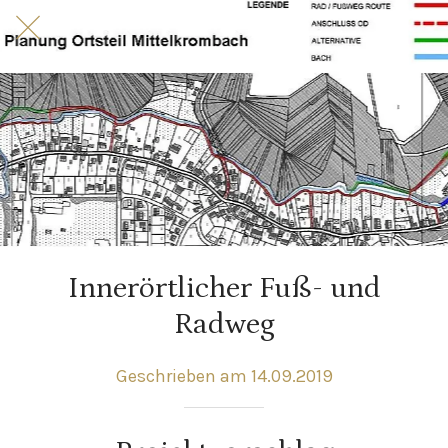
Innerörtlicher Fuß- und
Radweg
Geschrieben am 14.09.2019