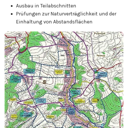
Ausbau in Teilabschnitten
Prüfungen zur Naturverträglichkeit und der
Einhaltung von Abstandsflächen