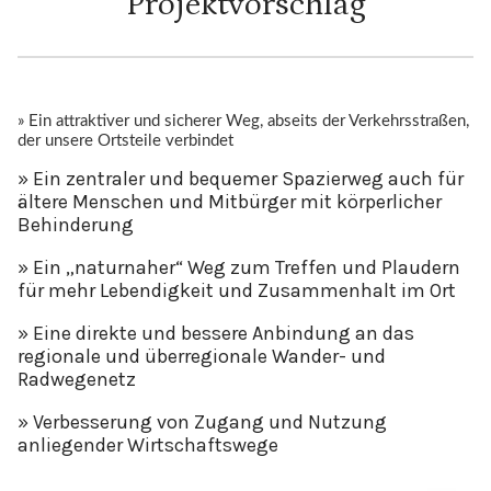
Projektvorschlag
» Ein attraktiver und sicherer Weg, abseits der Verkehrsstraßen,
der unsere Ortsteile verbindet
» Ein zentraler und bequemer Spazierweg auch für
ältere Menschen und Mitbürger mit körperlicher
Behinderung
» Ein „naturnaher“ Weg zum Treffen und Plaudern
für mehr Lebendigkeit und Zusammenhalt im Ort
» Eine direkte und bessere Anbindung an das
regionale und überregionale Wander- und
Radwegenetz
» Verbesserung von Zugang und Nutzung
anliegender Wirtschaftswege