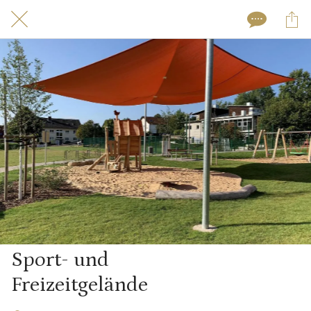
Sport- und
Freizeitgelände