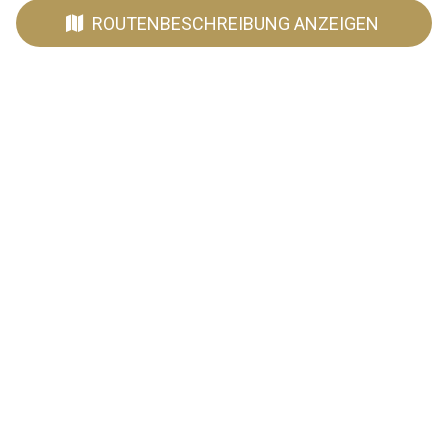
ROUTENBESCHREIBUNG ANZEIGEN