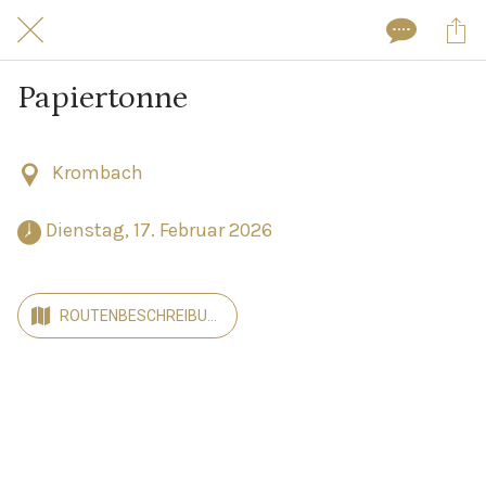
Papiertonne
Krombach
 Dienstag, 17. Februar 2026 
ROUTENBESCHREIBUN
G ANZEIGEN