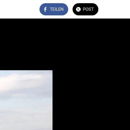
TEILEN
POST