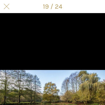
19 / 24