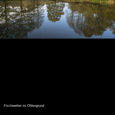
Fischweiher im Ohlengrund