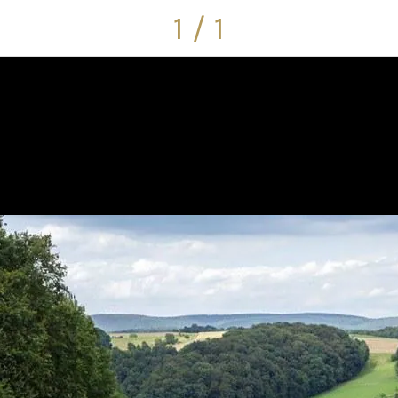
1 / 1