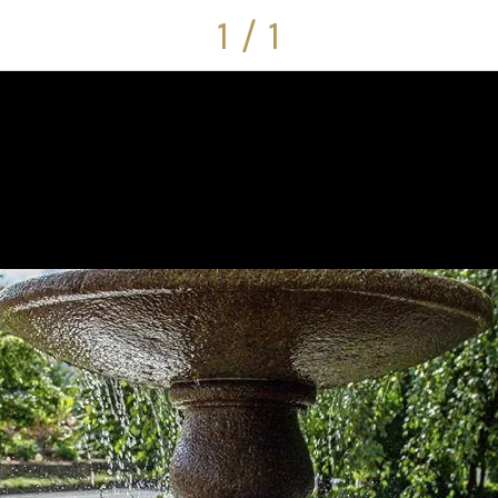
1 / 1