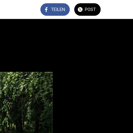
TEILEN
POST