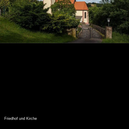
Friedhof und Kirche