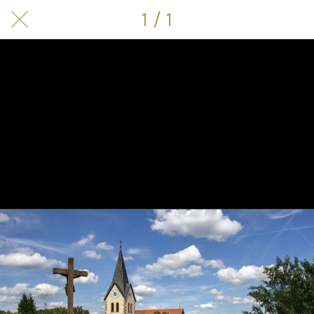
1 / 1