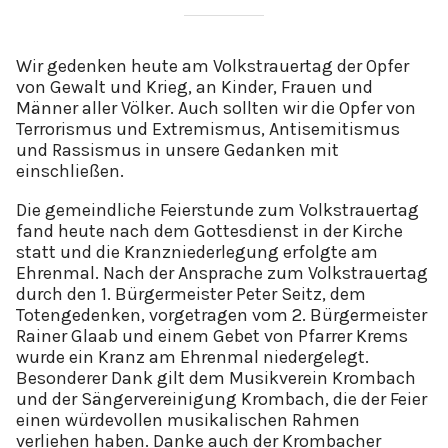
Wir gedenken heute am Volkstrauertag der Opfer
von Gewalt und Krieg, an Kinder, Frauen und
Männer aller Völker. Auch sollten wir die Opfer von
Terrorismus und Extremismus, Antisemitismus
und Rassismus in unsere Gedanken mit
einschließen.
Die gemeindliche Feierstunde zum Volkstrauertag
fand heute nach dem Gottesdienst in der Kirche
statt und die Kranzniederlegung erfolgte am
Ehrenmal. Nach der Ansprache zum Volkstrauertag
durch den 1. Bürgermeister Peter Seitz, dem
Totengedenken, vorgetragen vom 2. Bürgermeister
Rainer Glaab und einem Gebet von Pfarrer Krems
wurde ein Kranz am Ehrenmal niedergelegt.
Besonderer Dank gilt dem Musikverein Krombach
und der Sängervereinigung Krombach, die der Feier
einen würdevollen musikalischen Rahmen
verliehen haben. Danke auch der Krombacher