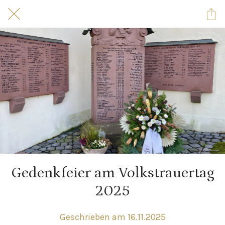
Gedenkfeier am Volkstrauertag
2025
Geschrieben am 16.11.2025