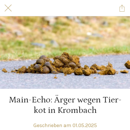
Main-Echo: Ärger wegen Tier­
kot in Krombach
Geschrieben am 01.05.2025