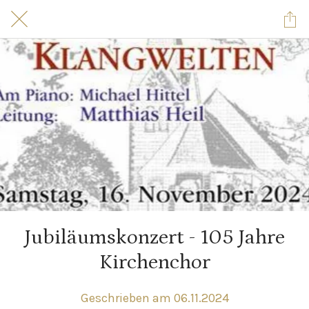
Jubiläumskonzert - 105 Jahre
Kirchenchor
Geschrieben am 06.11.2024