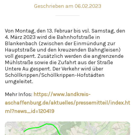
Geschrieben am 06.02.2023
Von Montag, den 13. Februar bis vsl. Samstag, den
4. März 2023 wird die Bahnhofstraße in
Blankenbach (zwischen der Einmündung zur
Hauptstraße und den kreuzenden Bahngleisen)
voll gesperrt. Zusätzlich werden die angrenzende
Mühlstraße sowie die Zufahrt aus der Straße
Untere Au gesperrt. Der Verkehr wird über
Schöllkrippen/Schöllkrippen-Hofstädten
umgeleitet.
Mehr Infos:
https://www.landkreis-
aschaffenburg.de/aktuelles/pressemitteil/index.ht
ml?news_id=120419