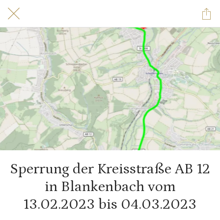
Sperrung der Kreisstraße AB 12
in Blankenbach vom
13.02.2023 bis 04.03.2023