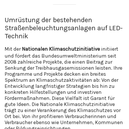
Umrüstung der bestehenden
Straßenbeleuchtungsanlagen auf LED-
Technik
Mit der
Nationalen Klimaschutzinitiative
initiiert
und fördert das Bundesumweltministerium seit
2008 zahlreiche Projekte, die einen Beitrag zur
Senkung der Treibhausgasemissionen leisten. Ihre
Programme und Projekte decken ein breites
Spektrum an Klimaschutzaktivitäten ab: Von der
Entwicklung langfristiger Strategien bis hin zu
konkreten Hilfestellungen und investiven
Fördermaßnahmen. Diese Vielfalt ist Garant für
gute Ideen. Die Nationale Klimaschutzinitiative
trägt zu einer Verankerung des Klimaschutzes vor
Ort bei. Von ihr profitieren Verbraucherinnen und
Verbraucher ebenso wie Unternehmen, Kommunen
oder Bildungseinrichtungen.