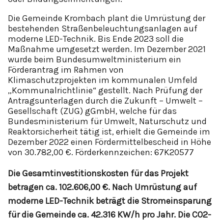
Die Gemeinde Krombach plant die Umrüstung der
bestehenden Straßenbeleuchtungsanlagen auf
moderne LED-Technik. Bis Ende 2023 soll die
Maßnahme umgesetzt werden. Im Dezember 2021
wurde beim Bundesumweltministerium ein
Förderantrag im Rahmen von
Klimaschutzprojekten im kommunalen Umfeld
„Kommunalrichtlinie“ gestellt. Nach Prüfung der
Antragsunterlagen durch die Zukunft – Umwelt –
Gesellschaft (ZUG) gGmbH, welche für das
Bundesministerium für Umwelt, Naturschutz und
Reaktorsicherheit tätig ist, erhielt die Gemeinde im
Dezember 2022 einen Fördermittelbescheid in Höhe
von 30.782,00 €. Förderkennzeichen: 67K20577
Die Gesamtinvestitionskosten für das Projekt
betragen ca. 102.606,00 €. Nach Umrüstung auf
moderne LED-Technik beträgt die Stromeinsparung
für die Gemeinde ca. 42.316 KW/h pro Jahr. Die CO2-