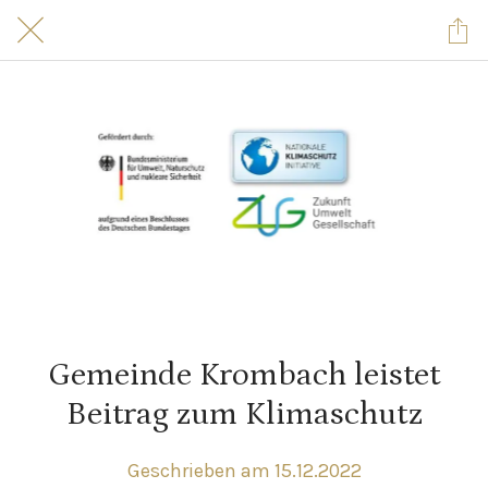
Gemeinde Krombach leistet
Beitrag zum Klima­schutz
Geschrieben am 15.12.2022