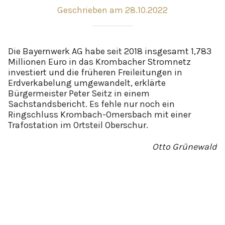
Geschrieben am 28.10.2022
Die Bayernwerk AG habe seit 2018 insgesamt 1,783
Millionen Euro in das Krombacher Stromnetz
investiert und die früheren Freileitungen in
Erdverkabelung umgewandelt, erklärte
Bürgermeister Peter Seitz in einem
Sachstandsbericht. Es fehle nur noch ein
Ringschluss Krombach-Omersbach mit einer
Trafostation im Ortsteil Oberschur.
Otto Grünewald