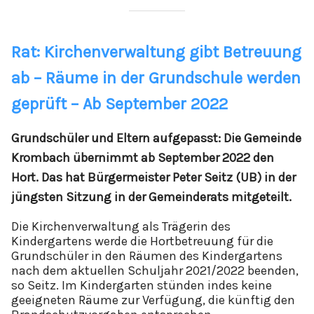
Rat: Kirchenverwaltung gibt Betreuung
ab – Räume in der Grundschule werden
geprüft – Ab September 2022
Grundschüler und Eltern aufgepasst: Die Gemeinde
Krombach übernimmt ab September 2022 den
Hort. Das hat Bürgermeister Peter Seitz (UB) in der
jüngsten Sitzung in der Gemeinderats mitgeteilt.
Die Kirchenverwaltung als Trägerin des
Kindergartens werde die Hortbetreuung für die
Grundschüler in den Räumen des Kindergartens
nach dem aktuellen Schuljahr 2021/2022 beenden,
so Seitz. Im Kindergarten stünden indes keine
geeigneten Räume zur Verfügung, die künftig den