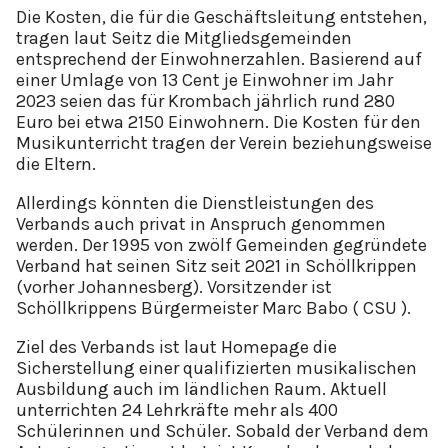
Die Kosten, die für die Geschäftsleitung entstehen,
tragen laut Seitz die Mitgliedsgemeinden
entsprechend der Einwohnerzahlen. Basierend auf
einer Umlage von 13 Cent je Einwohner im Jahr
2023 seien das für Krombach jährlich rund 280
Euro bei etwa 2150 Einwohnern. Die Kosten für den
Musikunterricht tragen der Verein beziehungsweise
die Eltern.
Allerdings könnten die Dienstleistungen des
Verbands auch privat in Anspruch genommen
werden. Der 1995 von zwölf Gemeinden gegründete
Verband hat seinen Sitz seit 2021 in Schöllkrippen
(vorher Johannesberg). Vorsitzender ist
Schöllkrippens Bürgermeister Marc Babo ( CSU ).
Ziel des Verbands ist laut Homepage die
Sicherstellung einer qualifizierten musikalischen
Ausbildung auch im ländlichen Raum. Aktuell
unterrichten 24 Lehrkräfte mehr als 400
Schülerinnen und Schüler. Sobald der Verband dem