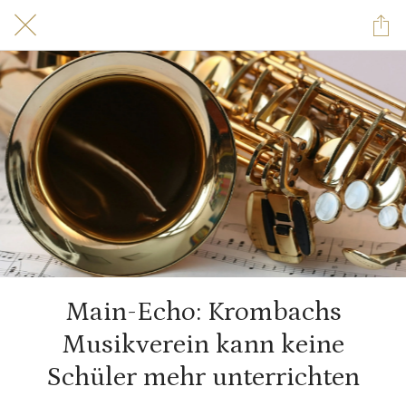
Main-Echo: Krombachs
Musikverein kann keine
Schüler mehr unter­richten