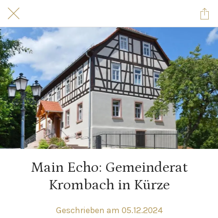
Main Echo: Gemeinderat
Krombach in Kürze
Geschrieben am 05.12.2024