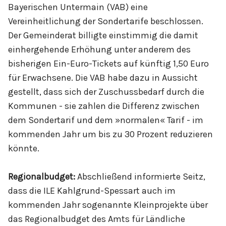
Bayerischen Untermain (VAB) eine
Vereinheitlichung der Sondertarife beschlossen.
Der Gemeinderat billigte einstimmig die damit
einhergehende Erhöhung unter anderem des
bisherigen Ein-Euro-Tickets auf künftig 1,50 Euro
für Erwachsene. Die VAB habe dazu in Aussicht
gestellt, dass sich der Zuschussbedarf durch die
Kommunen - sie zahlen die Differenz zwischen
dem Sondertarif und dem »normalen« Tarif - im
kommenden Jahr um bis zu 30 Prozent reduzieren
könnte.
Regionalbudget:
Abschließend informierte Seitz,
dass die ILE Kahlgrund-Spessart auch im
kommenden Jahr sogenannte Kleinprojekte über
das Regionalbudget des Amts für Ländliche